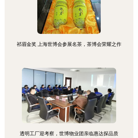
祁眉金奖 上海世博会参展名茶，茶博会荣耀之作
透明工厂迎考察，世博物业团亲临惠达探品质