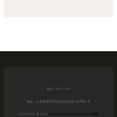
电话：0871-15**
地址：云南省昆明市盘龙区穿金路765号附1号
COPYRIGHT © 2026
WWW.EXPOCLEANING.COM
世博物