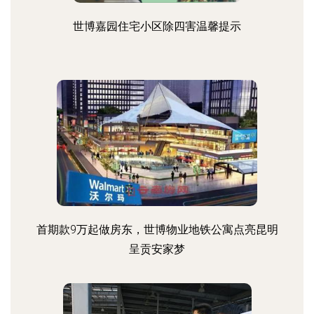
世博嘉园住宅小区除四害温馨提示
首期款9万起做房东，世博物业地铁公寓点亮昆明
呈贡安家梦