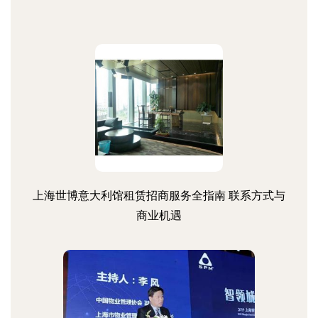
上海世博意大利馆租赁招商服务全指南 联系方式与
商业机遇