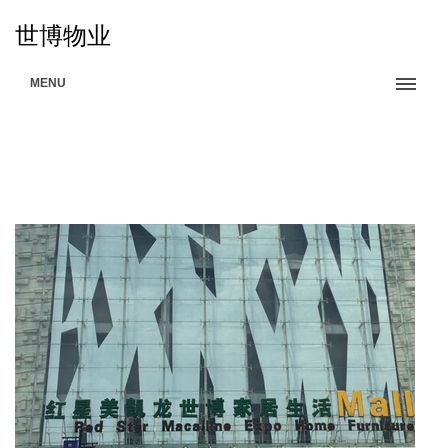
世博物业
MENU