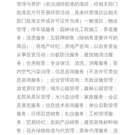
管理与养护（依法须经批准的项目，经相关部门
批准后方可开展经营活动，具体经营项目以相关
部门批准文件或许可证件为准）一般项目：物业
管理；停车场服务；园林绿化工程施工；养老服
务；洗烫服务；互联网销售（除销售需要许可的
商品）；房地产经纪；房地产咨询；以自有资金
从事投资活动；白蚁防治服务；建筑物清洁服
务；住房租赁；专业保洁、清洗、消毒服务；室
内空气污染治理；信息咨询服务（不含许可类信
息咨询服务）；企业管理咨询；市政设施管理；
游览景区管理；城市公园管理；森林公园管理；
名胜风景区管理；水污染治理；家政服务；会议
及展览服务；信息技术咨询服务；单位后勤管理
服务；日用百货销售；礼仪服务；工程管理服
务；贸易经纪；农副产品销售；建筑装饰材料销
售；花卉绿植租借与代管理；票务代理服务；洗