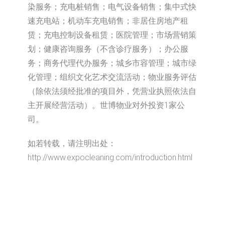
染服务；充电桩销售；电气设备销售；集中式快
速充电站；机动车充电销售；非居住房地产租
赁；充电控制设备租赁；医院管理；市场营销策
划；健康咨询服务（不含诊疗服务）；办公服
务；商务代理代办服务；城乡市容管理；城市绿
化管理；组织文化艺术交流活动；物业服务评估
（除依法须经批准的项目外，凭营业执照依法自
主开展经营活动）。世博物业对外投资1家公
司。
如若转载，请注明出处：
http://www.expocleaning.com/introduction.html