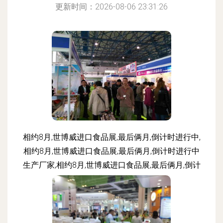
更新时间：2026-08-06 23:31:26
相约8月,世博威进口食品展,最后俩月,倒计时进行中,
相约8月,世博威进口食品展,最后俩月,倒计时进行中
生产厂家,相约8月,世博威进口食品展,最后俩月,倒计
时进行中价格
更新时间：2026-08-06 13:23:39