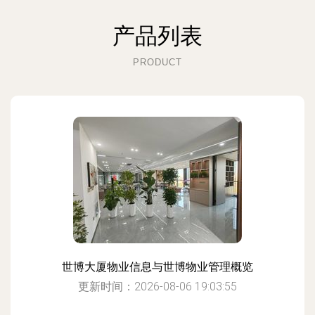
产品列表
PRODUCT
世博大厦物业信息与世博物业管理概览
更新时间：2026-08-06 19:03:55