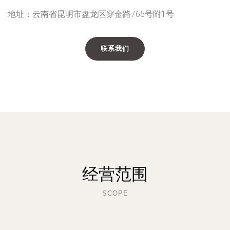
地址：云南省昆明市盘龙区穿金路765号附1号
联系我们
经营范围
SCOPE