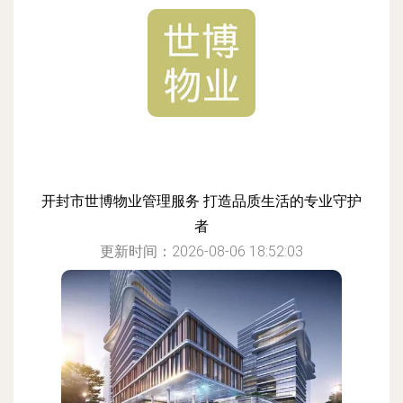
开封市世博物业管理服务 打造品质生活的专业守护
者
更新时间：2026-08-06 18:52:03