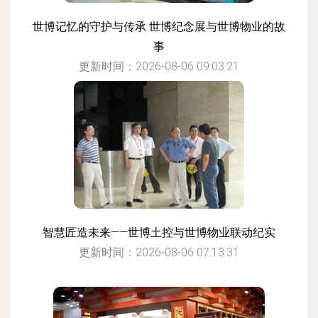
世博记忆的守护与传承 世博纪念展与世博物业的故
事
更新时间：2026-08-06 09:03:21
智慧匠造未来——世博土控与世博物业联动纪实
更新时间：2026-08-06 07:13:31