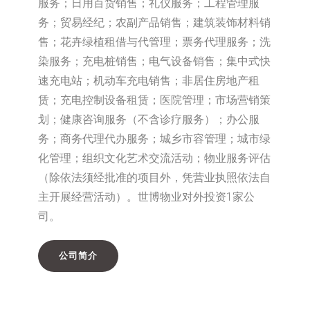
服务；日用百货销售；礼仪服务；工程管理服
务；贸易经纪；农副产品销售；建筑装饰材料销
售；花卉绿植租借与代管理；票务代理服务；洗
染服务；充电桩销售；电气设备销售；集中式快
速充电站；机动车充电销售；非居住房地产租
赁；充电控制设备租赁；医院管理；市场营销策
划；健康咨询服务（不含诊疗服务）；办公服
务；商务代理代办服务；城乡市容管理；城市绿
化管理；组织文化艺术交流活动；物业服务评估
（除依法须经批准的项目外，凭营业执照依法自
主开展经营活动）。世博物业对外投资1家公
司。
公司简介