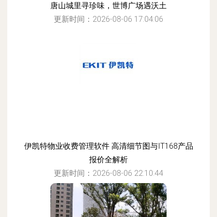
唐山城里寻珍味，世博广场遇沃土
更新时间：2026-08-06 17:04:06
伊凯特物业收费管理软件 高清细节图与IT168产品
报价全解析
更新时间：2026-08-06 22:10:44