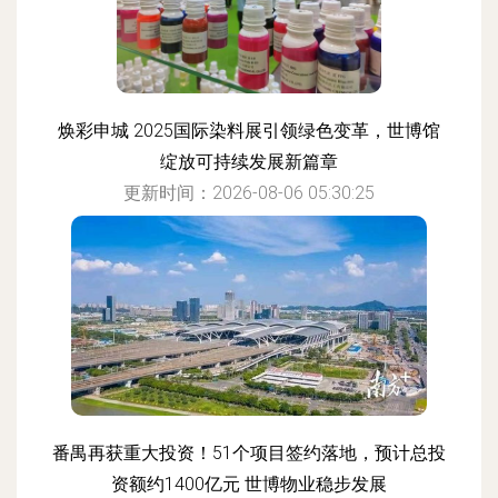
焕彩申城 2025国际染料展引领绿色变革，世博馆
绽放可持续发展新篇章
更新时间：2026-08-06 05:30:25
番禺再获重大投资！51个项目签约落地，预计总投
资额约1400亿元 世博物业稳步发展