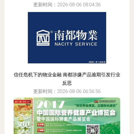
更新时间：2026-08-06 08:04:36
信任危机下的物业金融 南都涉嫌产品逾期引发行业
反思
更新时间：2026-08-06 06:56:56