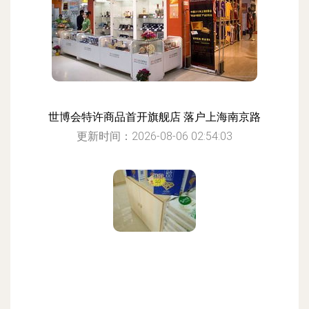
世博会特许商品首开旗舰店 落户上海南京路
更新时间：2026-08-06 02:54:03