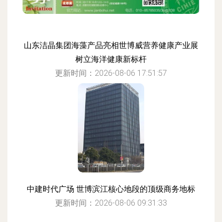
山东洁晶集团海藻产品亮相世博威营养健康产业展
树立海洋健康新标杆
更新时间：2026-08-06 17:51:57
中建时代广场 世博滨江核心地段的顶级商务地标
更新时间：2026-08-06 09:31:33