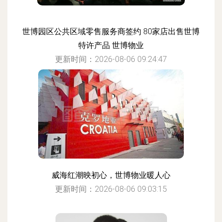
世博园区公共区域零售服务商签约 80家店出售世博
特许产品 世博物业
更新时间：2026-08-06 09:24:47
威海红潮映初心，世博物业暖人心
更新时间：2026-08-06 09:03:15