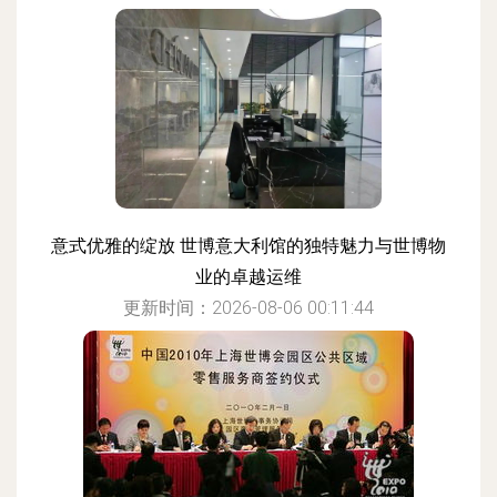
意式优雅的绽放 世博意大利馆的独特魅力与世博物
业的卓越运维
更新时间：2026-08-06 00:11:44