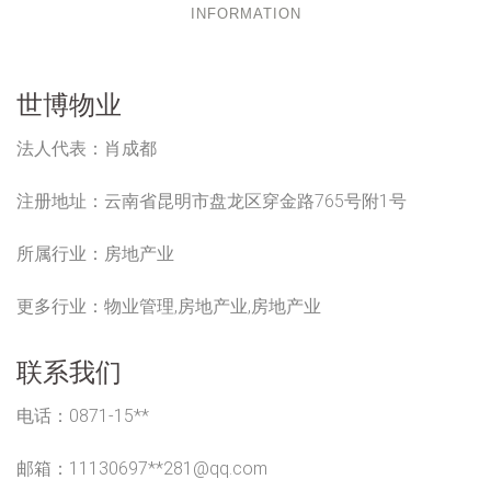
INFORMATION
世博物业
法人代表：
肖成都
注册地址：
云南省昆明市盘龙区穿金路765号附1号
所属行业：
房地产业
更多行业：
物业管理,房地产业,房地产业
联系我们
电话：0871-15**
邮箱：11130697**
281@qq.com