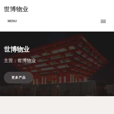
世博物业
MENU
世博物业
主营：世博物业
更多产品