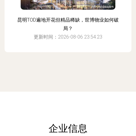
昆明TOD遍地开花但精品稀缺，世博物业如何破
局？
更新时间：2026-08-06 23:54:23
企业信息