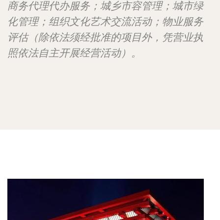
商务代理代办服务；城乡市容管理；城市绿
化管理；组织文化艺术交流活动；物业服务
评估（除依法须经批准的项目外，凭营业执
照依法自主开展经营活动）。