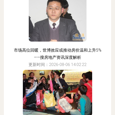
市场高位回暖，世博效应或推动房价温和上升5%
——搜房地产资讯深度解析
更新时间：2026-08-06 14:02:22