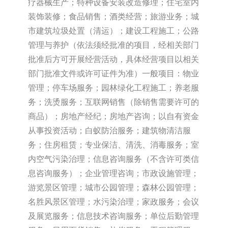
疗器械生产；特种设备安装改造修理；住宅室内
装饰装修；食品销售；酒类经营；旅游业务；城
市建筑垃圾处置（清运）；建设工程施工；公路
管理与养护（依法须经批准的项目，经相关部门
批准后方可开展经营活动，具体经营项目以相关
部门批准文件或许可证件为准）一般项目：物业
管理；停车场服务；园林绿化工程施工；养老服
务；洗烫服务；互联网销售（除销售需要许可的
商品）；房地产经纪；房地产咨询；以自有资金
从事投资活动；白蚁防治服务；建筑物清洁服
务；住房租赁；专业保洁、清洗、消毒服务；室
内空气污染治理；信息咨询服务（不含许可类信
息咨询服务）；企业管理咨询；市政设施管理；
游览景区管理；城市公园管理；森林公园管理；
名胜风景区管理；水污染治理；家政服务；会议
及展览服务；信息技术咨询服务；单位后勤管理