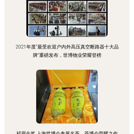
2021年度“最受欢迎户内外高压真空断路器十大品
牌”重磅发布，世博物业荣耀登榜
祁眉金奖 上海世博会参展名茶，茶博会荣耀之作