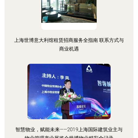
上海世博意大利馆租赁招商服务全指南 联系方式与
商业机遇
智慧物业，赋能未来——2019上海国际建筑业主与