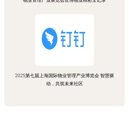
物业管理产业展览会世博物业精彩全记录
2025第七届上海国际物业管理产业博览会 智慧驱
动，共筑未来社区