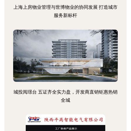
上海上房物业管理与世博物业的协同发展 打造城市
服务新标杆
城投阅璟台 五证齐全实力盘，开发商直销钜惠热销
全城