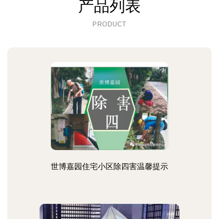
产品列表
PRODUCT
世博嘉园住宅小区除四害温馨提示