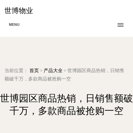
世博物业
MENU
当前位置：
首页
>
产品大全
>
世博园区商品热销，日销售
额破千万，多款商品被抢购一空
世博园区商品热销，日销售额破
千万，多款商品被抢购一空